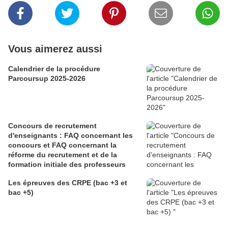
Vous aimerez aussi
Calendrier de la procédure
Parcoursup 2025-2026
Concours de recrutement
d'enseignants : FAQ concernant les
concours et FAQ concernant la
réforme du recrutement et de la
formation initiale des professeurs
Les épreuves des CRPE (bac +3 et
bac +5)