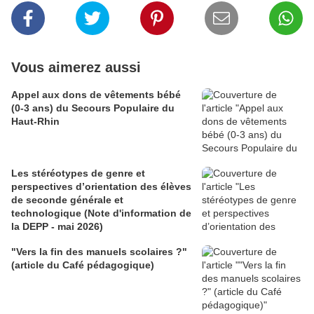
Vous aimerez aussi
Appel aux dons de vêtements bébé
(0-3 ans) du Secours Populaire du
Haut-Rhin
Les stéréotypes de genre et
perspectives d’orientation des élèves
de seconde générale et
technologique (Note d'information de
la DEPP - mai 2026)
"Vers la fin des manuels scolaires ?"
(article du Café pédagogique)