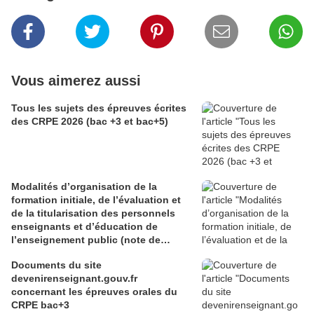
Vous aimerez aussi
Tous les sujets des épreuves écrites
des CRPE 2026 (bac +3 et bac+5)
Modalités d’organisation de la
formation initiale, de l’évaluation et
de la titularisation des personnels
enseignants et d’éducation de
l’enseignement public (note de
service du 29 juin 2026)
Documents du site
devenirenseignant.gouv.fr
concernant les épreuves orales du
CRPE bac+3