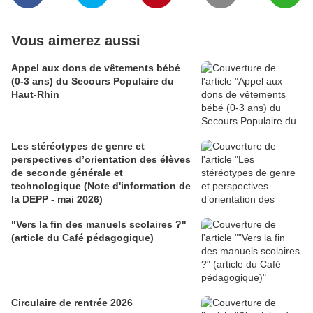
Vous aimerez aussi
Appel aux dons de vêtements bébé
(0-3 ans) du Secours Populaire du
Haut-Rhin
Les stéréotypes de genre et
perspectives d’orientation des élèves
de seconde générale et
technologique (Note d'information de
la DEPP - mai 2026)
"Vers la fin des manuels scolaires ?"
(article du Café pédagogique)
Circulaire de rentrée 2026