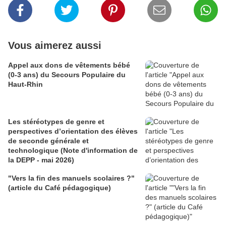
Vous aimerez aussi
Appel aux dons de vêtements bébé
(0-3 ans) du Secours Populaire du
Haut-Rhin
Les stéréotypes de genre et
perspectives d’orientation des élèves
de seconde générale et
technologique (Note d'information de
la DEPP - mai 2026)
"Vers la fin des manuels scolaires ?"
(article du Café pédagogique)