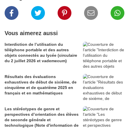
Vous aimerez aussi
Interdiction de l’utilisation du
téléphone portable et des autres
objets connectés au lycée (circulaire
du 2 juillet 2026 et vademecum)
Résultats des évaluations
exhaustives de début de sixième, de
cinquième et de quatrième 2025 en
français et en mathématiques
Les stéréotypes de genre et
perspectives d’orientation des élèves
de seconde générale et
technologique (Note d'information de