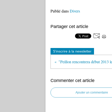
Publié dans
Divers
Partager cet article
S'inscrire à la newsletter
Commenter cet article
Ajouter un commentaire