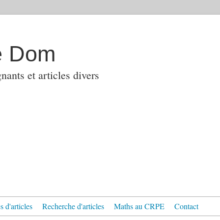
e Dom
ants et articles divers
 d'articles
Recherche d'articles
Maths au CRPE
Contact