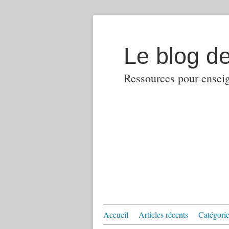
Le blog d
Ressources pour enseign
Accueil
Articles récents
Catégories