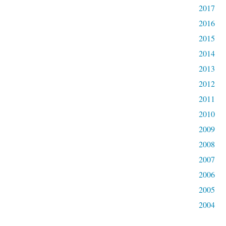
2017
2016
2015
2014
2013
2012
2011
2010
2009
2008
2007
2006
2005
2004