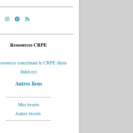
Ressources CRPE
Autres liens
Mes tweets
Autres tweets