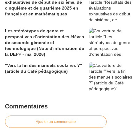
exhaustives de début de sixième, de
cinquième et de quatrième 2025 en
français et en mathématiques
Les stéréotypes de genre et
perspectives d’orientation des élèves
de seconde générale et
technologique (Note d'information de
la DEPP - mai 2026)
"Vers la fin des manuels scolaires ?"
(article du Café pédagogique)
Commentaires
Ajouter un commentaire