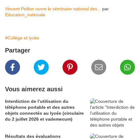
Vincent Peillon ouvre le séminaire national des...
par
Education_nationale
#Collège et lycée
Partager
Vous aimerez aussi
Interdiction de l’utilisation du
téléphone portable et des autres
objets connectés au lycée (circulaire
du 2 juillet 2026 et vademecum)
Résultats des évaluations