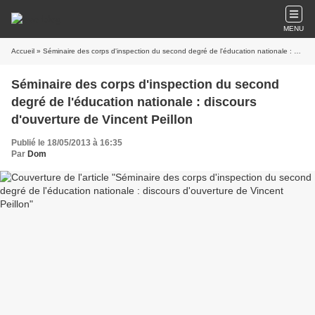
MENU
Accueil
» Séminaire des corps d'inspection du second degré de l'éducation nationale : discours d'ouverture de Vincent Peillon
Séminaire des corps d'inspection du second
degré de l'éducation nationale : discours
d'ouverture de Vincent Peillon
Publié le 18/05/2013 à 16:35
Par
Dom