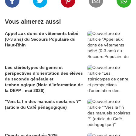
Vous aimerez aussi
Appel aux dons de vêtements bébé
(0-3 ans) du Secours Populaire du
Haut-Rhin
Les stéréotypes de genre et
perspectives d’orientation des élèves
de seconde générale et
technologique (Note d'information de
la DEPP - mai 2026)
"Vers la fin des manuels scolaires ?"
(article du Café pédagogique)
Circulaire de rentrée 2026