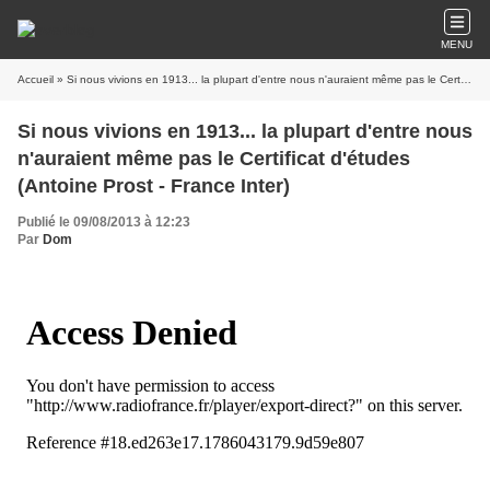
MENU
Accueil
» Si nous vivions en 1913... la plupart d'entre nous n'auraient même pas le Certificat d'études (Antoine Prost - France Inter)
Si nous vivions en 1913... la plupart d'entre nous
n'auraient même pas le Certificat d'études
(Antoine Prost - France Inter)
Publié le 09/08/2013 à 12:23
Par
Dom