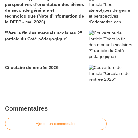
perspectives d’orientation des élèves
de seconde générale et
technologique (Note d'information de
la DEPP - mai 2026)
"Vers la fin des manuels scolaires ?"
(article du Café pédagogique)
Circulaire de rentrée 2026
Commentaires
Ajouter un commentaire