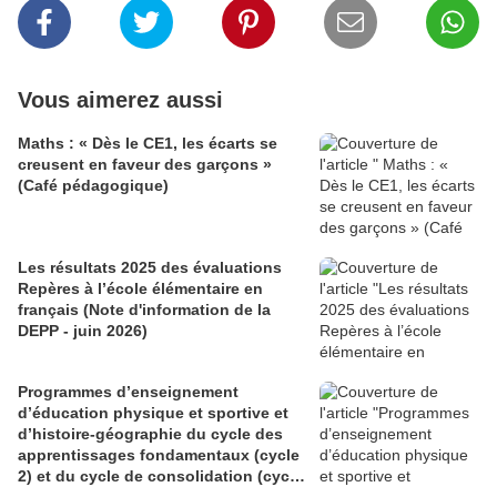
Vous aimerez aussi
Maths : « Dès le CE1, les écarts se
creusent en faveur des garçons »
(Café pédagogique)
Les résultats 2025 des évaluations
Repères à l’école élémentaire en
français (Note d'information de la
DEPP - juin 2026)
Programmes d’enseignement
d’éducation physique et sportive et
d’histoire-géographie du cycle des
apprentissages fondamentaux (cycle
2) et du cycle de consolidation (cycle