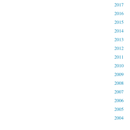
2017
2016
2015
2014
2013
2012
2011
2010
2009
2008
2007
2006
2005
2004