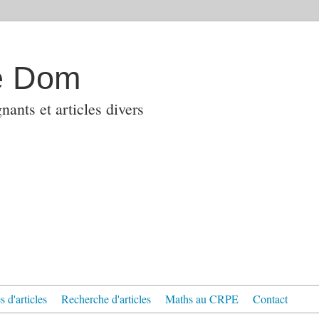
e Dom
ants et articles divers
 d'articles
Recherche d'articles
Maths au CRPE
Contact