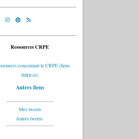
Ressources CRPE
Autres liens
Mes tweets
Autres tweets