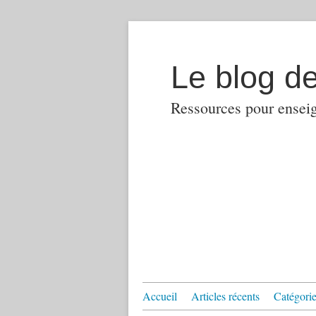
Le blog d
Ressources pour enseign
Accueil
Articles récents
Catégories