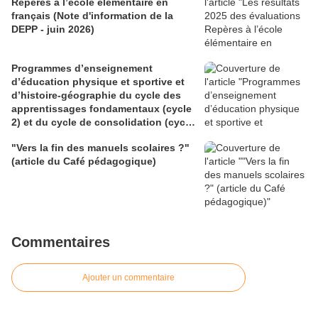
Repères à l’école élémentaire en
français (Note d'information de la
DEPP - juin 2026)
Programmes d’enseignement
d’éducation physique et sportive et
d’histoire-géographie du cycle des
apprentissages fondamentaux (cycle
2) et du cycle de consolidation (cycle
3) (BO du 28 mai 2026)
"Vers la fin des manuels scolaires ?"
(article du Café pédagogique)
Commentaires
Ajouter un commentaire