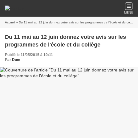
MENU
Accueil
» Du 11 mai au 12 juin donnez votre avis sur les programmes de l'école et du collège
Du 11 mai au 12 juin donnez votre avis sur les
programmes de l'école et du collège
Publié le 11/05/2015 à 10:11
Par
Dom