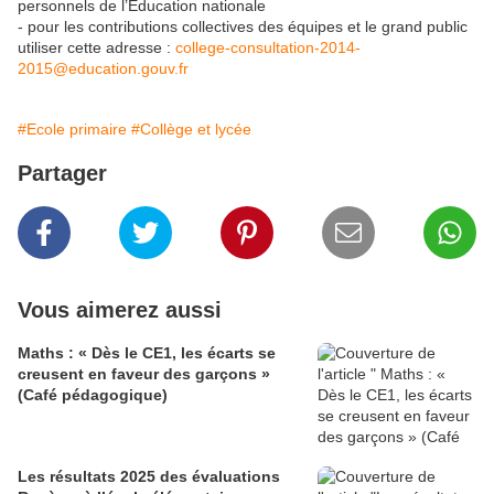
personnels de l’Éducation nationale
- pour les contributions collectives des équipes et le grand public
utiliser cette adresse :
college-consultation-2014-
2015@education.gouv.fr
#Ecole primaire
#Collège et lycée
Partager
Vous aimerez aussi
Maths : « Dès le CE1, les écarts se
creusent en faveur des garçons »
(Café pédagogique)
Les résultats 2025 des évaluations