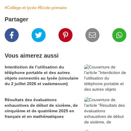
#Collège et lycée
#Ecole primaire
Partager
Vous aimerez aussi
Interdiction de l’utilisation du
téléphone portable et des autres
objets connectés au lycée (circulaire
du 2 juillet 2026 et vademecum)
Résultats des évaluations
exhaustives de début de sixième, de
cinquième et de quatrième 2025 en
français et en mathématiques