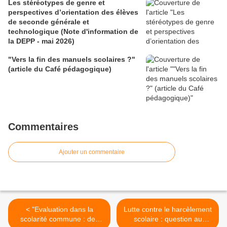
Les stéréotypes de genre et
perspectives d’orientation des élèves
de seconde générale et
technologique (Note d'information de
la DEPP - mai 2026)
"Vers la fin des manuels scolaires ?"
(article du Café pédagogique)
Commentaires
Ajouter un commentaire
< "Evaluation dans la
Lutte contre le harcèlement
scolarité commune : des
scolaire : question au