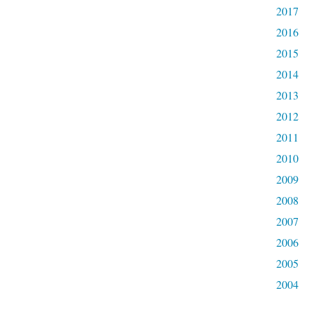
2017
2016
2015
2014
2013
2012
2011
2010
2009
2008
2007
2006
2005
2004