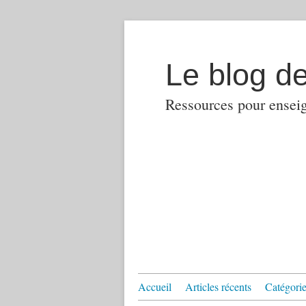
Le blog d
Ressources pour enseign
Accueil
Articles récents
Catégories