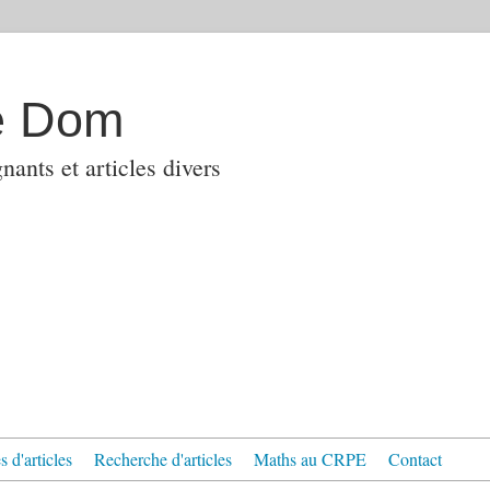
e Dom
ants et articles divers
 d'articles
Recherche d'articles
Maths au CRPE
Contact