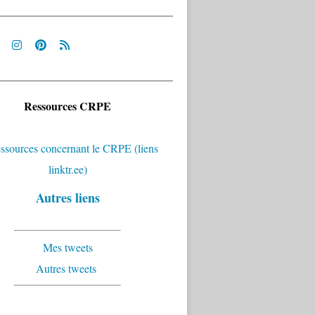
Ressources CRPE
Autres liens
Mes tweets
Autres tweets