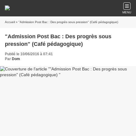
MENU
Accueil
» "Admission Post Bac : Des progrès sous pression" (Café pédagogique)
"Admission Post Bac : Des progrès sous
pression" (Café pédagogique)
Publié le 10/06/2016 à 07:41
Par
Dom