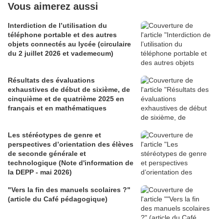
Vous aimerez aussi
Interdiction de l’utilisation du
téléphone portable et des autres
objets connectés au lycée (circulaire
du 2 juillet 2026 et vademecum)
Résultats des évaluations
exhaustives de début de sixième, de
cinquième et de quatrième 2025 en
français et en mathématiques
Les stéréotypes de genre et
perspectives d’orientation des élèves
de seconde générale et
technologique (Note d'information de
la DEPP - mai 2026)
"Vers la fin des manuels scolaires ?"
(article du Café pédagogique)