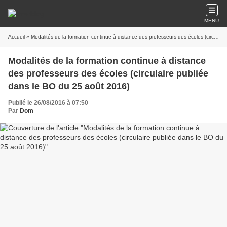
MENU
Accueil
» Modalités de la formation continue à distance des professeurs des écoles (circulaire publiée dans le BO du 25 août 2016)
Modalités de la formation continue à distance
des professeurs des écoles (circulaire publiée
dans le BO du 25 août 2016)
Publié le 26/08/2016 à 07:50
Par
Dom