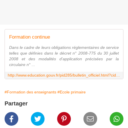
Formation continue
Dans le cadre de leurs obligations réglementaires de service
telles que définies dans le décret n° 2008-775 du 30 juillet
2008 et des modalités d'application précisées par la
circulaire n° ...
http://www.education.gouv.fr/pid285/bulletin_officiel.html?cid_bo=105509
#Formation des enseignants
#Ecole primaire
Partager