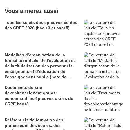
Vous aimerez aussi
Tous les sujets des épreuves écrites
des CRPE 2026 (bac +3 et bac+5)
Modalités d’organisation de la
formation initiale, de l’évaluation et
de la titularisation des personnels
enseignants et d’éducation de
l’enseignement public (note de
service du 29 juin 2026)
Documents du site
devenirenseignant.gouv.fr
concernant les épreuves orales du
CRPE bac+3
Référentiels de formation des
professeurs des écoles, des