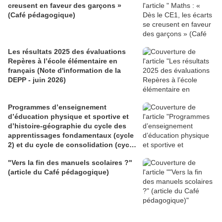
creusent en faveur des garçons »
(Café pédagogique)
Les résultats 2025 des évaluations
Repères à l’école élémentaire en
français (Note d'information de la
DEPP - juin 2026)
Programmes d’enseignement
d’éducation physique et sportive et
d’histoire-géographie du cycle des
apprentissages fondamentaux (cycle
2) et du cycle de consolidation (cycle
3) (BO du 28 mai 2026)
"Vers la fin des manuels scolaires ?"
(article du Café pédagogique)