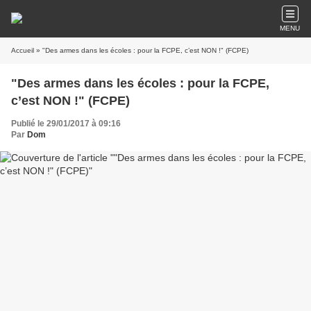
MENU
Accueil
» "Des armes dans les écoles : pour la FCPE, c’est NON !" (FCPE)
"Des armes dans les écoles : pour la FCPE,
c’est NON !" (FCPE)
Publié le 29/01/2017 à 09:16
Par
Dom