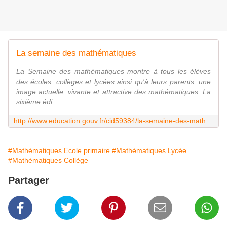
La semaine des mathématiques
La Semaine des mathématiques montre à tous les élèves
des écoles, collèges et lycées ainsi qu'à leurs parents, une
image actuelle, vivante et attractive des mathématiques. La
sixième édi...
http://www.education.gouv.fr/cid59384/la-semaine-des-mathematiques.html
#Mathématiques Ecole primaire
#Mathématiques Lycée
#Mathématiques Collège
Partager