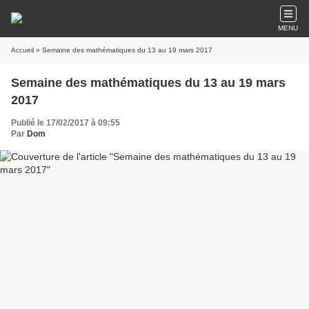
MENU
Accueil
» Semaine des mathématiques du 13 au 19 mars 2017
Semaine des mathématiques du 13 au 19 mars
2017
Publié le 17/02/2017 à 09:55
Par
Dom