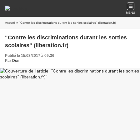
MENU
Accueil
» "Contre les discriminations durant les sorties scolaires" (liberation.fr)
"Contre les discriminations durant les sorties
scolaires" (liberation.fr)
Publié le 15/03/2017 à 09:36
Par
Dom