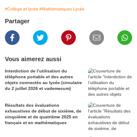
#Collège et lycée
#Mathématiques Lycée
Partager
Vous aimerez aussi
Interdiction de l’utilisation du
téléphone portable et des autres
objets connectés au lycée (circulaire
du 2 juillet 2026 et vademecum)
Résultats des évaluations
exhaustives de début de sixième, de
cinquième et de quatrième 2025 en
français et en mathématiques