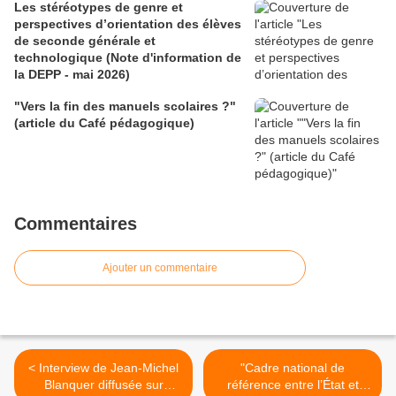
Les stéréotypes de genre et
perspectives d’orientation des élèves
de seconde générale et
technologique (Note d'information de
la DEPP - mai 2026)
"Vers la fin des manuels scolaires ?"
(article du Café pédagogique)
Commentaires
Ajouter un commentaire
< Interview de Jean-Michel
"Cadre national de
Blanquer diffusée sur
référence entre l’État et