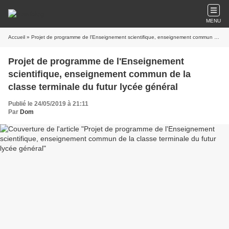
MENU
Accueil
» Projet de programme de l'Enseignement scientifique, enseignement commun de la classe terminale du futur lycée général
Projet de programme de l'Enseignement
scientifique, enseignement commun de la
classe terminale du futur lycée général
Publié le 24/05/2019 à 21:11
Par
Dom