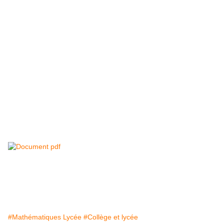
#Mathématiques Lycée
#Collège et lycée