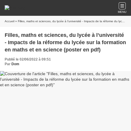
MENU
Accueil
» Filles, maths et sciences, du lycée à l’université - Impacts de la réforme du lycée sur la formation en maths et en science (poster en pdf)
Filles, maths et sciences, du lycée à l’université
- Impacts de la réforme du lycée sur la formation
en maths et en science (poster en pdf)
Publié le 02/06/2022 à 09:51
Par
Dom