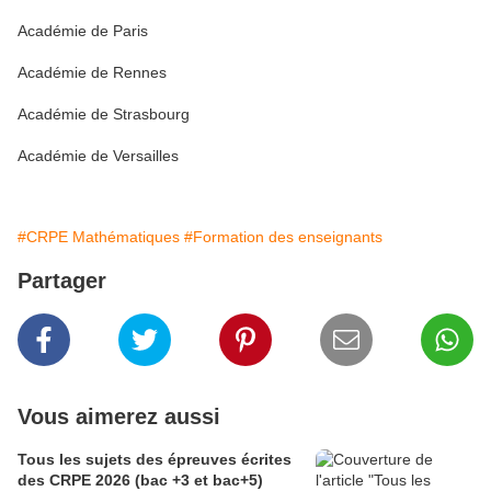
Académie de Paris
Académie de Rennes
Académie de Strasbourg
Académie de Versailles
#CRPE Mathématiques
#Formation des enseignants
Partager
Vous aimerez aussi
Tous les sujets des épreuves écrites
des CRPE 2026 (bac +3 et bac+5)