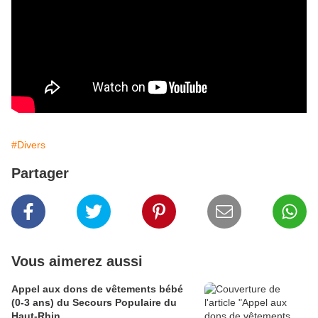
#Divers
Partager
Vous aimerez aussi
Appel aux dons de vêtements bébé
(0-3 ans) du Secours Populaire du
Haut-Rhin