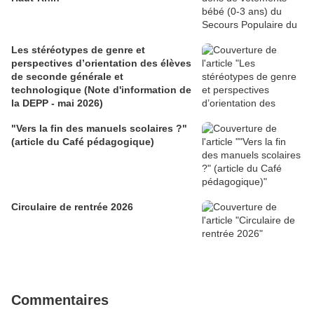
Les stéréotypes de genre et
perspectives d’orientation des élèves
de seconde générale et
technologique (Note d'information de
la DEPP - mai 2026)
"Vers la fin des manuels scolaires ?"
(article du Café pédagogique)
Circulaire de rentrée 2026
Commentaires