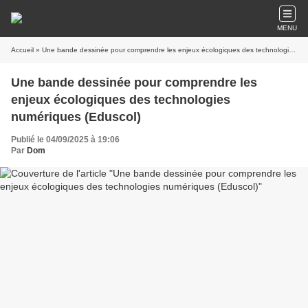
MENU
Accueil
» Une bande dessinée pour comprendre les enjeux écologiques des technologies numériques (Eduscol)
Une bande dessinée pour comprendre les
enjeux écologiques des technologies
numériques (Eduscol)
Publié le 04/09/2025 à 19:06
Par
Dom