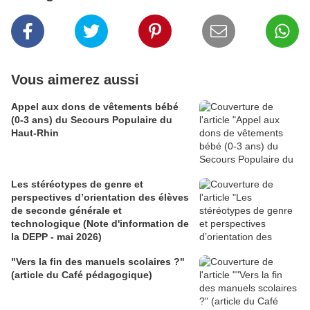
Vous aimerez aussi
Appel aux dons de vêtements bébé
(0-3 ans) du Secours Populaire du
Haut-Rhin
Les stéréotypes de genre et
perspectives d’orientation des élèves
de seconde générale et
technologique (Note d'information de
la DEPP - mai 2026)
"Vers la fin des manuels scolaires ?"
(article du Café pédagogique)