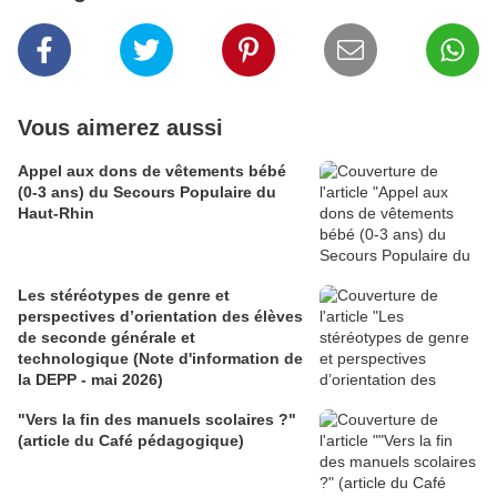
Vous aimerez aussi
Appel aux dons de vêtements bébé
(0-3 ans) du Secours Populaire du
Haut-Rhin
Les stéréotypes de genre et
perspectives d’orientation des élèves
de seconde générale et
technologique (Note d'information de
la DEPP - mai 2026)
"Vers la fin des manuels scolaires ?"
(article du Café pédagogique)