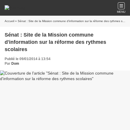
MENU
Accueil
» Sénat : Site de la Mission commune d'information sur la réforme des rythmes scolaires
Sénat : Site de la Mission commune
d'information sur la réforme des rythmes
scolaires
Publié le 09/01/2014 à 13:54
Par
Dom