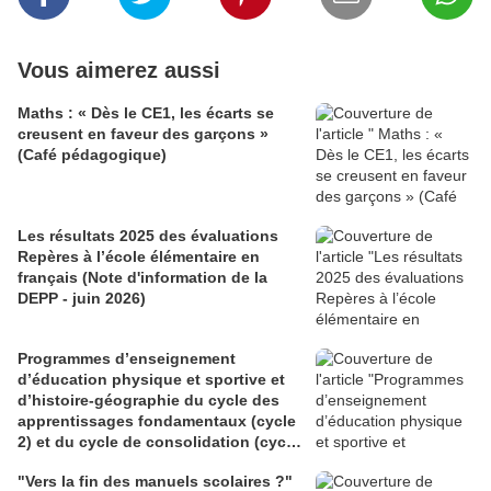
Vous aimerez aussi
Maths : « Dès le CE1, les écarts se
creusent en faveur des garçons »
(Café pédagogique)
Les résultats 2025 des évaluations
Repères à l’école élémentaire en
français (Note d'information de la
DEPP - juin 2026)
Programmes d’enseignement
d’éducation physique et sportive et
d’histoire-géographie du cycle des
apprentissages fondamentaux (cycle
2) et du cycle de consolidation (cycle
3) (BO du 28 mai 2026)
"Vers la fin des manuels scolaires ?"