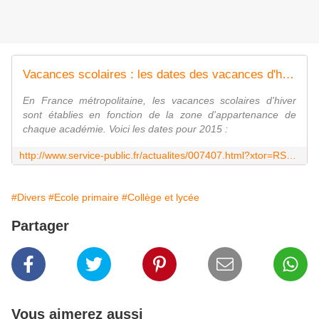
Vacances scolaires : les dates des vacances d'hiver 2015 - Actualités - Service-public.fr
En France métropolitaine, les vacances scolaires d'hiver
sont établies en fonction de la zone d'appartenance de
chaque académie. Voici les dates pour 2015 :
http://www.service-public.fr/actualites/007407.html?xtor=RSS-66
#Divers
#Ecole primaire
#Collège et lycée
Partager
Vous aimerez aussi