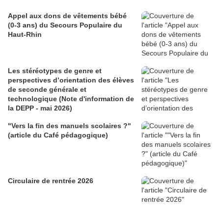
Appel aux dons de vêtements bébé
(0-3 ans) du Secours Populaire du
Haut-Rhin
Les stéréotypes de genre et
perspectives d’orientation des élèves
de seconde générale et
technologique (Note d'information de
la DEPP - mai 2026)
"Vers la fin des manuels scolaires ?"
(article du Café pédagogique)
Circulaire de rentrée 2026