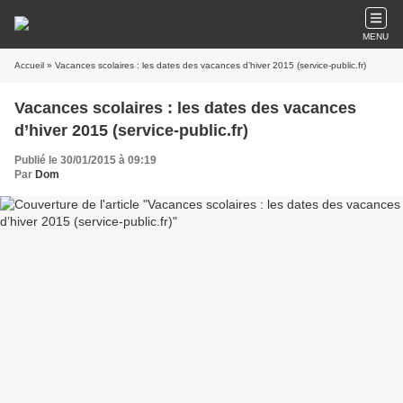
MENU
Accueil
» Vacances scolaires : les dates des vacances d’hiver 2015 (service-public.fr)
Vacances scolaires : les dates des vacances
d’hiver 2015 (service-public.fr)
Publié le 30/01/2015 à 09:19
Par
Dom