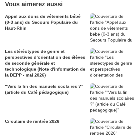
Vous aimerez aussi
Appel aux dons de vêtements bébé
(0-3 ans) du Secours Populaire du
Haut-Rhin
Les stéréotypes de genre et
perspectives d’orientation des élèves
de seconde générale et
technologique (Note d'information de
la DEPP - mai 2026)
"Vers la fin des manuels scolaires ?"
(article du Café pédagogique)
Circulaire de rentrée 2026