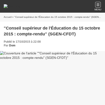
MENU
Accueil
» "Conseil supérieur de l'Éducation du 15 octobre 2015 : compte-rendu" (SGEN-CFDT)
"Conseil supérieur de l'Éducation du 15 octobre
2015 : compte-rendu" (SGEN-CFDT)
Publié le 17/10/2015 à 22:08
Par
Dom