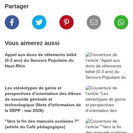
Partager
Vous aimerez aussi
Appel aux dons de vêtements bébé
(0-3 ans) du Secours Populaire du
Haut-Rhin
Les stéréotypes de genre et
perspectives d’orientation des élèves
de seconde générale et
technologique (Note d'information de
la DEPP - mai 2026)
"Vers la fin des manuels scolaires ?"
(article du Café pédagogique)