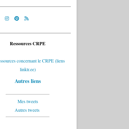
Ressources CRPE
Autres liens
Mes tweets
Autres tweets