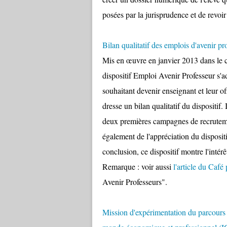
posées par la jurisprudence et de revoi
Bilan qualitatif des emplois d'avenir 
Mis en œuvre en janvier 2013 dans le ca
dispositif Emploi Avenir Professeur s'a
souhaitant devenir enseignant et leur o
dresse un bilan qualitatif du dispositif. 
deux premières campagnes de recrutemen
également de l'appréciation du dispositi
conclusion, ce dispositif montre l'intér
Remarque : voir aussi
l'article du Caf
Avenir Professeurs".
Mission d'expérimentation du parcours i