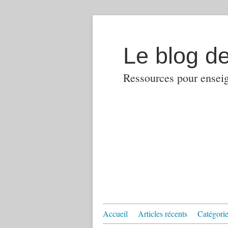
Le blog d
Ressources pour enseign
Accueil
Articles récents
Catégories