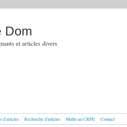
e Dom
ants et articles divers
 d'articles
Recherche d'articles
Maths au CRPE
Contact