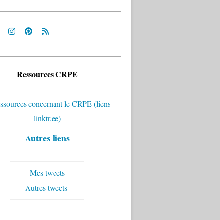
Ressources CRPE
Autres liens
Mes tweets
Autres tweets