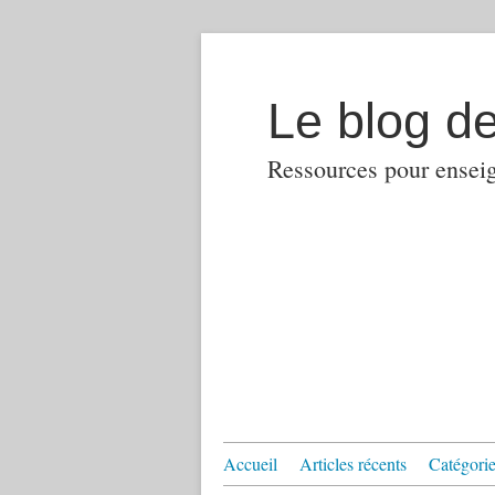
Le blog d
Ressources pour enseign
Accueil
Articles récents
Catégories