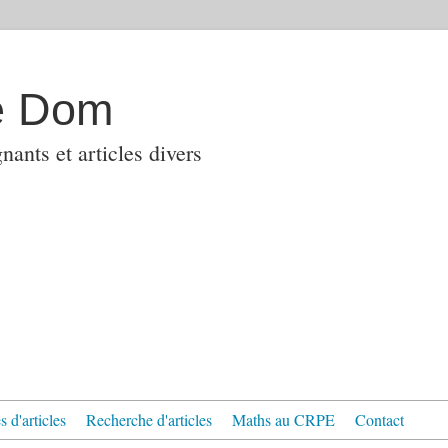
e Dom
ants et articles divers
 d'articles
Recherche d'articles
Maths au CRPE
Contact