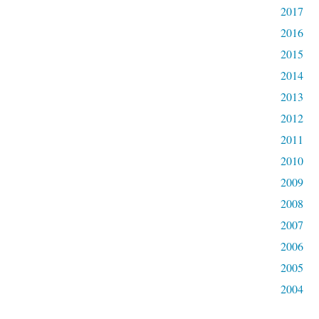
2017
2016
2015
2014
2013
2012
2011
2010
2009
2008
2007
2006
2005
2004