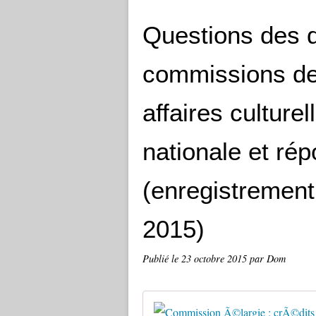
Questions des 
commissions de
affaires culture
nationale et rép
(enregistrement
2015)
Publié le
23 octobre 2015
par Dom