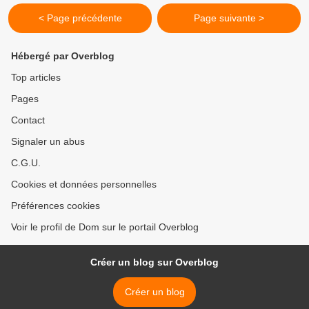
< Page précédente
Page suivante >
Hébergé par Overblog
Top articles
Pages
Contact
Signaler un abus
C.G.U.
Cookies et données personnelles
Préférences cookies
Voir le profil de Dom sur le portail Overblog
Créer un blog sur Overblog
Créer un blog