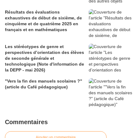
Résultats des évaluations
exhaustives de début de sixième, de
cinquième et de quatrième 2025 en
français et en mathématiques
Les stéréotypes de genre et
perspectives d’orientation des élèves
de seconde générale et
technologique (Note d'information de
la DEPP - mai 2026)
"Vers la fin des manuels scolaires ?"
(article du Café pédagogique)
Commentaires
Ajouter un commentaire