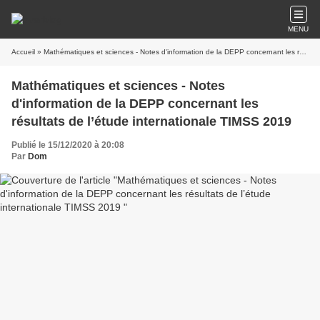
MENU
Accueil
» Mathématiques et sciences - Notes d'information de la DEPP concernant les résultats de l’étude internationale TIMSS 2019
Mathématiques et sciences - Notes
d'information de la DEPP concernant les
résultats de l’étude internationale TIMSS 2019
Publié le 15/12/2020 à 20:08
Par
Dom