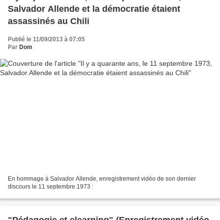
Salvador Allende et la démocratie étaient
assassinés au Chili
Publié le 11/09/2013 à 07:05
Par
Dom
En hommage à Salvador Allende, enregistrement vidéo de son dernier
discours le 11 septembre 1973 :
"Pédagogie et elearning" (Enregistrement vidéo